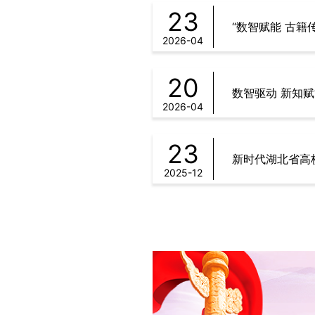
23
“数智赋能 古
2026-04
20
数智驱动 新知
2026-04
23
新时代湖北省高
知专委2026年第一次工作会议顺利
“数智赋能 古籍传薪”
2025-12