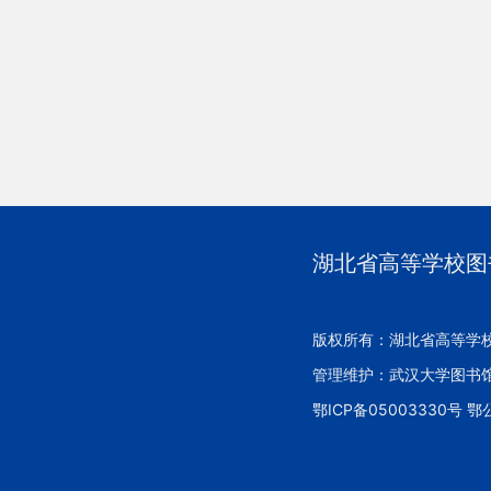
湖北省高等学校图
版权所有：湖北省高等学
管理维护：武汉大学图书
鄂ICP备05003330号 鄂